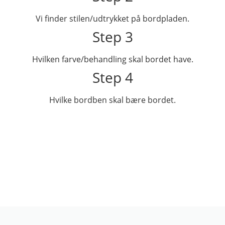
Vi finder stilen/udtrykket på bordpladen.
Step 3
Hvilken farve/behandling skal bordet have.
Step 4
Hvilke bordben skal bære bordet.