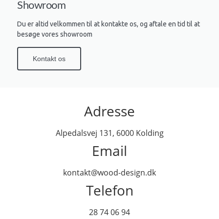
Showroom
Du er altid velkommen til at kontakte os, og aftale en tid til at
besøge vores showroom
Kontakt os
Adresse
Alpedalsvej 131, 6000 Kolding
Email
kontakt@wood-design.dk
Telefon
28 74 06 94