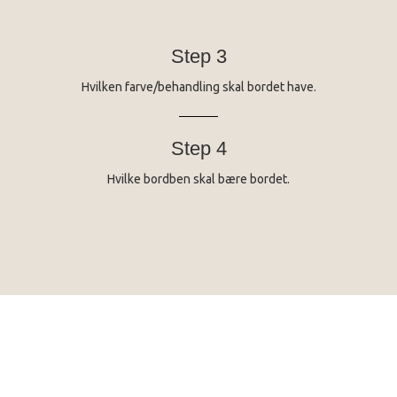
Step 3
Hvilken farve/behandling skal bordet have.
Step 4
Hvilke bordben skal bære bordet.