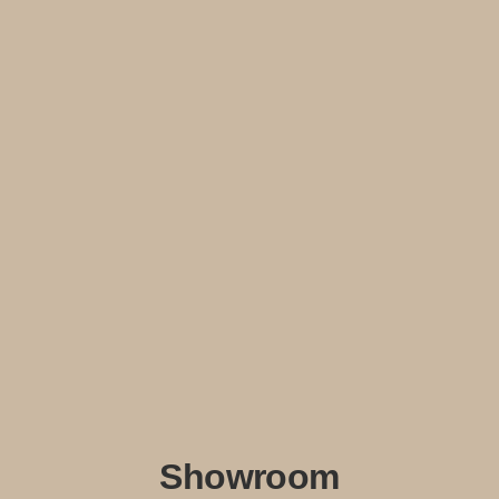
Showroom