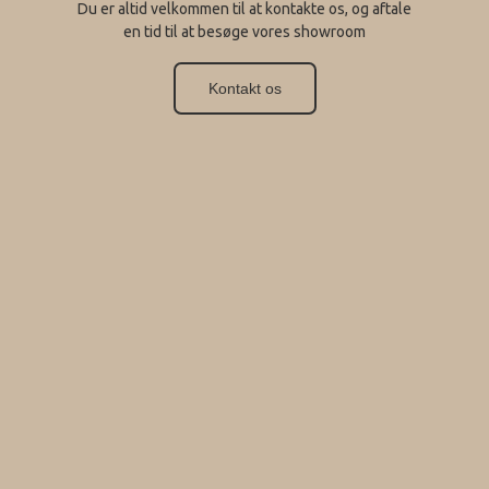
Du er altid velkommen til at kontakte os, og aftale
en tid til at besøge vores showroom
Kontakt os