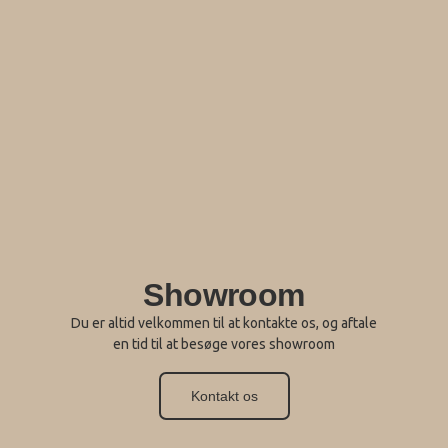
Showroom
Du er altid velkommen til at kontakte os, og aftale
en tid til at besøge vores showroom
Kontakt os