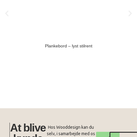
Plankebord – lyst stilrent
At blive
Hos Wooddesign kan du
selv, i samarbejde med os